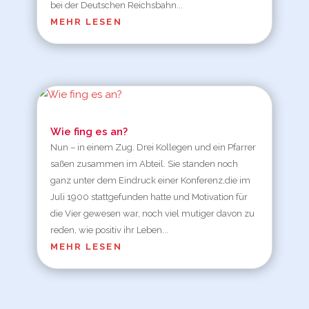
bei der Deutschen Reichsbahn...
MEHR LESEN
Wie fing es an?
Nun – in einem Zug. Drei Kollegen und ein Pfarrer
saßen zusammen im Abteil. Sie standen noch
ganz unter dem Eindruck einer Konferenz,die im
Juli 1900 stattgefunden hatte und Motivation für
die Vier gewesen war, noch viel mutiger davon zu
reden, wie positiv ihr Leben...
MEHR LESEN