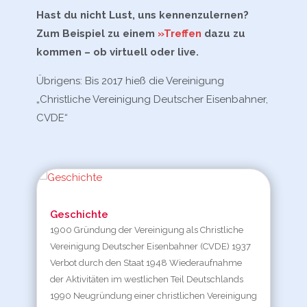
Hast du nicht Lust, uns kennenzulernen?
Zum Beispiel zu einem
»Treffen
dazu zu
kommen – ob virtuell oder live.
Übrigens: Bis 2017 hieß die Vereinigung
„Christliche Vereinigung Deutscher Eisenbahner,
CVDE“
Geschichte
1900 Gründung der Vereinigung als Christliche
Vereinigung Deutscher Eisenbahner (CVDE) 1937
Verbot durch den Staat 1948 Wiederaufnahme
der Aktivitäten im westlichen Teil Deutschlands
1990 Neugründung einer christlichen Vereinigung