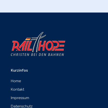
Kurzinfos
Home
Kontakt
Impressum
Datenschutz