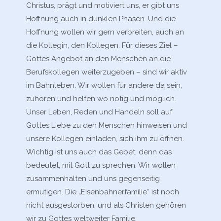
Christus, prägt und motiviert uns, er gibt uns
Hoffnung auch in dunklen Phasen. Und die
Hoffnung wollen wir gern verbreiten, auch an
die Kollegin, den Kollegen. Für dieses Ziel –
Gottes Angebot an den Menschen an die
Berufskollegen weiterzugeben – sind wir aktiv
im Bahnleben. Wir wollen für andere da sein,
zuhören und helfen wo nötig und möglich.
Unser Leben, Reden und Handeln soll auf
Gottes Liebe zu den Menschen hinweisen und
unsere Kollegen einladen, sich ihm zu öffnen.
Wichtig ist uns auch das Gebet, denn das
bedeutet, mit Gott zu sprechen. Wir wollen
zusammenhalten und uns gegenseitig
ermutigen. Die „Eisenbahnerfamilie“ ist noch
nicht ausgestorben, und als Christen gehören
wir zu Gottes weltweiter Familie.