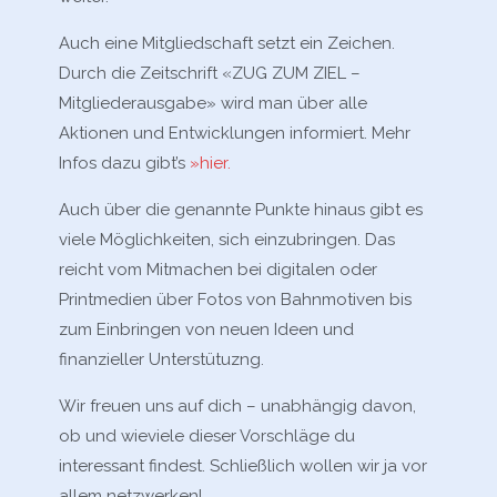
Auch eine Mitgliedschaft setzt ein Zeichen.
Durch die Zeitschrift «ZUG ZUM ZIEL –
Mitgliederausgabe» wird man über alle
Aktionen und Entwicklungen informiert. Mehr
Infos dazu gibt’s
»hier.
Auch über die genannte Punkte hinaus gibt es
viele Möglichkeiten, sich einzubringen. Das
reicht vom Mitmachen bei digitalen oder
Printmedien über Fotos von Bahnmotiven bis
zum Einbringen von neuen Ideen und
finanzieller Unterstütuzng.
Wir freuen uns auf dich – unabhängig davon,
ob und wieviele dieser Vorschläge du
interessant findest. Schließlich wollen wir ja vor
allem netzwerken!