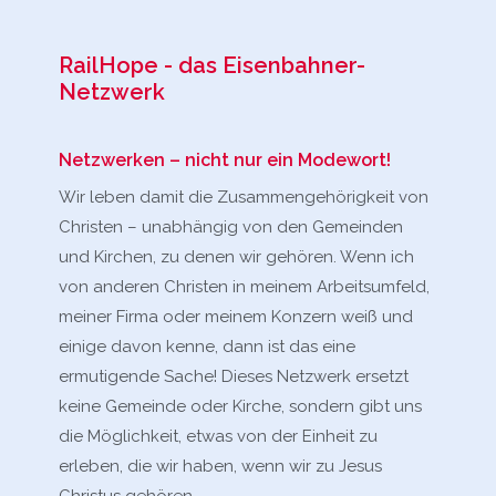
RailHope - das Eisenbahner-
Netzwerk
Netzwerken – nicht nur ein Modewort!
Wir leben damit die Zusammengehörigkeit von
Christen – unabhängig von den Gemeinden
und Kirchen, zu denen wir gehören. Wenn ich
von anderen Christen in meinem Arbeitsumfeld,
meiner Firma oder meinem Konzern weiß und
einige davon kenne, dann ist das eine
ermutigende Sache! Dieses Netzwerk ersetzt
keine Gemeinde oder Kirche, sondern gibt uns
die Möglichkeit, etwas von der Einheit zu
erleben, die wir haben, wenn wir zu Jesus