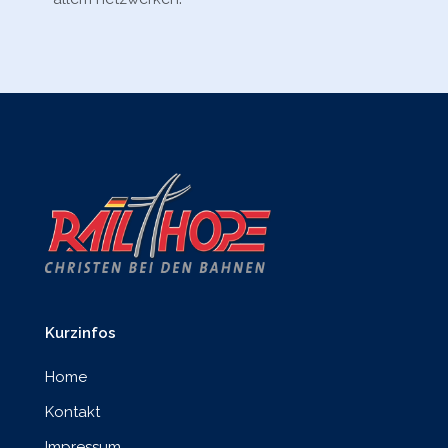
Kurzinfos
Home
Kontakt
Impressum