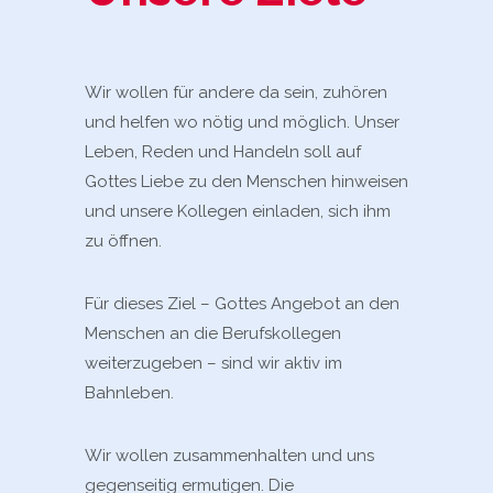
Wir wollen für andere da sein, zuhören
und helfen wo nötig und möglich. Unser
Leben, Reden und Handeln soll auf
Gottes Liebe zu den Menschen hinweisen
und unsere Kollegen einladen, sich ihm
zu öffnen.
Für dieses Ziel – Gottes Angebot an den
Menschen an die Berufskollegen
weiterzugeben – sind wir aktiv im
Bahnleben.
Wir wollen zusammenhalten und uns
gegenseitig ermutigen. Die