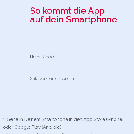
So kommt die App
auf dein Smartphone
Heidi Riedel
Güterverkehrsdisponentin
Gehe in Deinem Smartphone in den App Store (iPhone)
oder Google Play (Android).