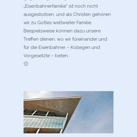
„Eisenbahnerfamilie“ ist noch nicht
ausgestorben, und als Christen gehören
wir zu Gottes weltweiter Familie.
Beispielsweise können dazu unsere
Treffen dienen, wo wir füreinander und
für die Eisenbahner – Kollegen und
Vorgesetzte – beten.
🙂