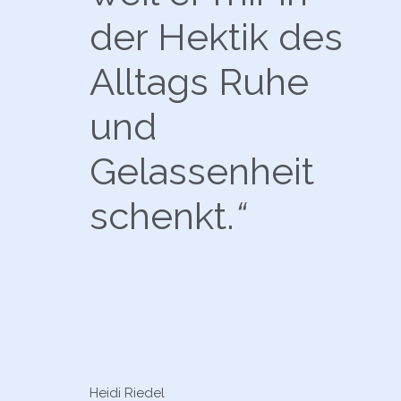
der Hektik des
Alltags Ruhe
und
Gelassenheit
schenkt.
“
Heidi Riedel