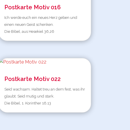
Postkarte Motiv 016
Ich werde euch ein neues Herz geben und
einen neuen Geist schenken.
Die Bibel, aus Hesekiel 36,26
Postkarte Motiv 022
Seid wachsam. Haltet treu an dem fest, was ihr
glaubt. Seid mutig und stark.
Die Bibel, 1. Korinther 16,13