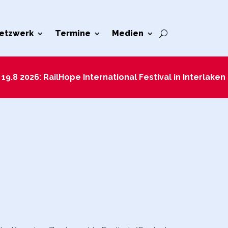
etzwerk
Termine
Medien
– 19.8 2026: RailHope International Festival in Interlaken