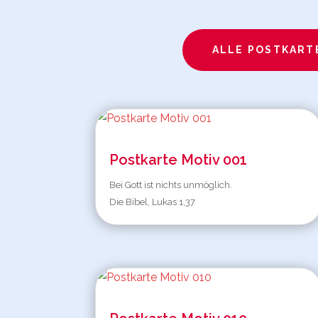
ALLE POSTKART
Postkarte Motiv 001
Bei Gott ist nichts unmöglich.
Die Bibel, Lukas 1,37