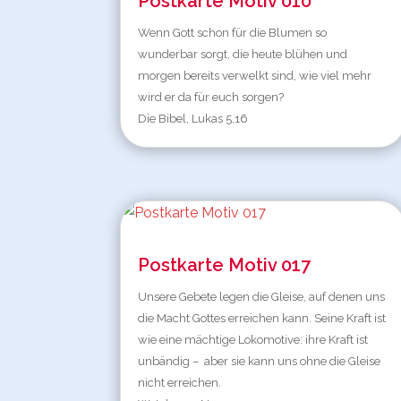
Postkarte Motiv 010
Wenn Gott schon für die Blumen so
wunderbar sorgt, die heute blühen und
morgen bereits verwelkt sind, wie viel mehr
wird er da für euch sorgen?
Die Bibel, Lukas 5,16
Postkarte Motiv 017
Unsere Gebete legen die Gleise, auf denen uns
die Macht Gottes erreichen kann. Seine Kraft ist
wie eine mächtige Lokomotive: ihre Kraft ist
unbändig – aber sie kann uns ohne die Gleise
nicht erreichen.