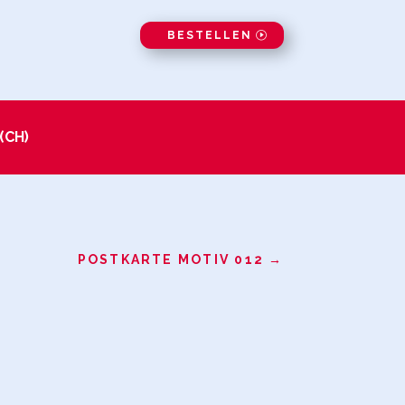
BESTELLEN
 (CH)
POSTKARTE MOTIV 012
→