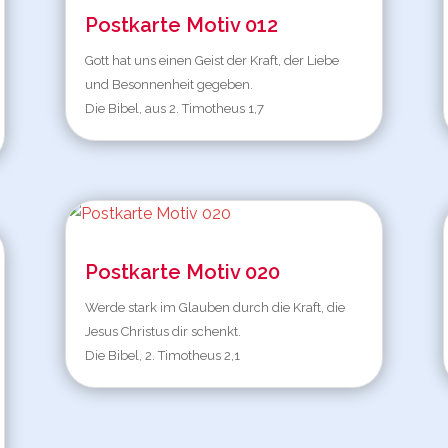
Postkarte Motiv 012
Gott hat uns einen Geist der Kraft, der Liebe
und Besonnenheit gegeben.
Die Bibel, aus 2. Timotheus 1,7
Postkarte Motiv 020
Werde stark im Glauben durch die Kraft, die
Jesus Christus dir schenkt.
Die Bibel, 2. Timotheus 2,1