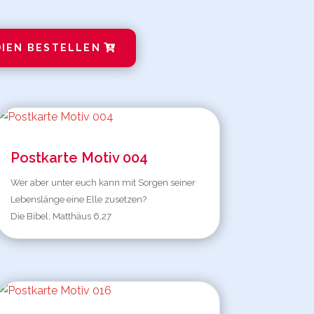
IEN BESTELLEN
Postkarte Motiv 004
Wer aber unter euch kann mit Sorgen seiner
Lebenslänge eine Elle zusetzen?
Die Bibel, Matthäus 6,27